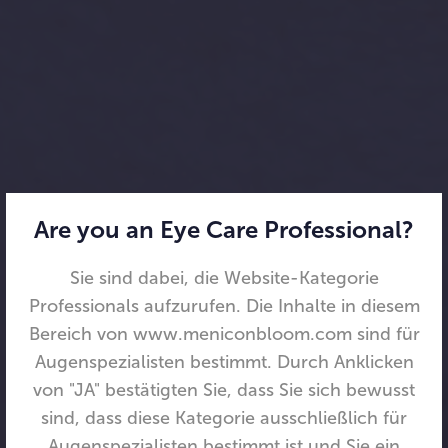
Are you an Eye Care Professional?
Sie sind dabei, die Website-Kategorie
Professionals aufzurufen. Die Inhalte in diesem
Bereich von www.meniconbloom.com sind für
Augenspezialisten bestimmt. Durch Anklicken
von "JA" bestätigten Sie, dass Sie sich bewusst
sind, dass diese Kategorie ausschließlich für
Augenspezialisten bestimmt ist und Sie ein