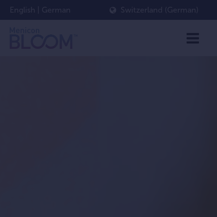
English
|
German
Switzerland (German)