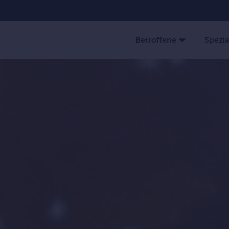
Betroffene
Spezia