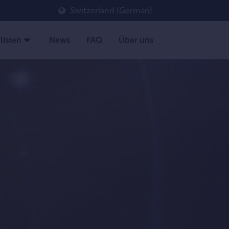
Switzerland (German)
listen
News
FAQ
Über uns