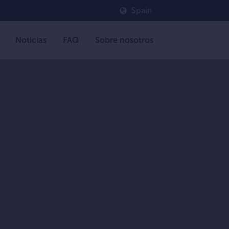
Spain
Noticias
FAQ
Sobre nosotros