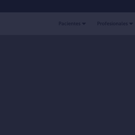
Pacientes
Profesionales