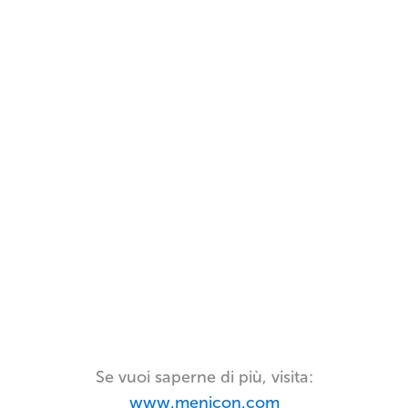
Se vuoi saperne di più, visita:
www.menicon.com