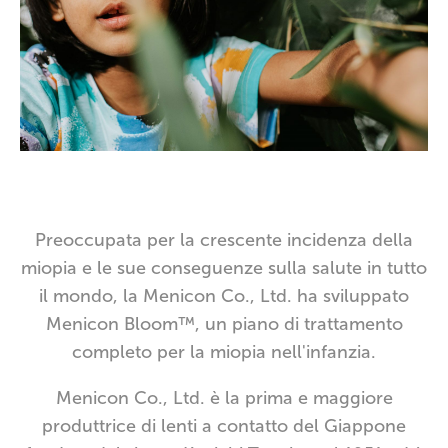
Preoccupata per la crescente incidenza della
miopia e le sue conseguenze sulla salute in tutto
il mondo, la Menicon Co., Ltd. ha sviluppato
Menicon Bloom™, un piano di trattamento
completo per la miopia nell'infanzia.
Menicon Co., Ltd. è la prima e maggiore
produttrice di lenti a contatto del Giappone