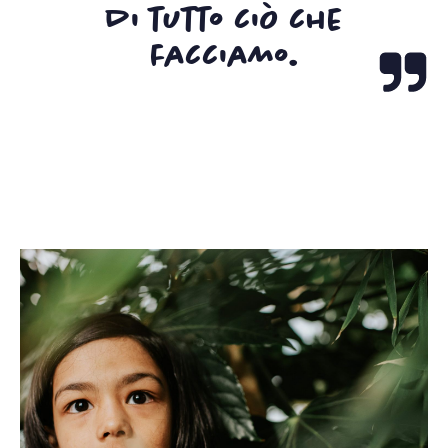
di tutto ciò che
facciamo.