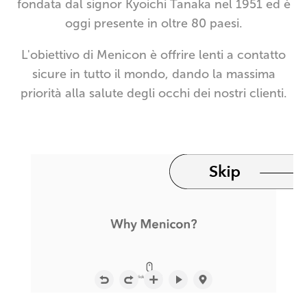
fondata dal signor Kyoichi Tanaka nel 1951 ed è
oggi presente in oltre 80 paesi.
L'obiettivo di Menicon è offrire lenti a contatto
sicure in tutto il mondo, dando la massima
priorità alla salute degli occhi dei nostri clienti.