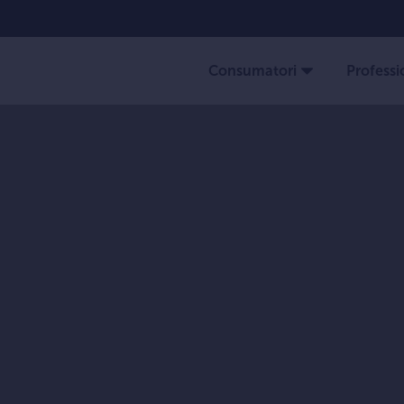
Consumatori
Professio