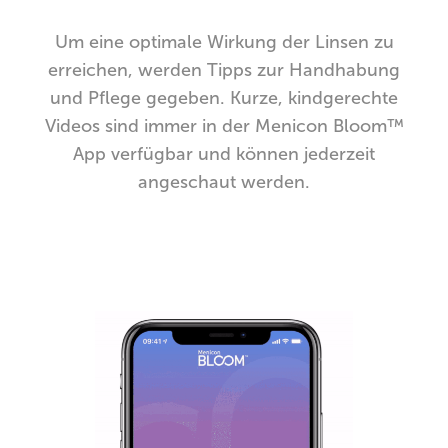
Um eine optimale Wirkung der Linsen zu
erreichen, werden Tipps zur Handhabung
und Pflege gegeben. Kurze, kindgerechte
Videos sind immer in der Menicon Bloom™
App verfügbar und können jederzeit
angeschaut werden.