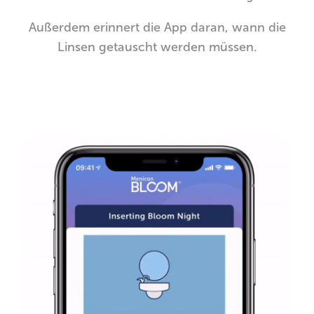
Außerdem erinnert die App daran, wann die
Linsen getauscht werden müssen.