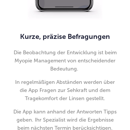
Kurze, präzise Befragungen
Die Beobachtung der Entwicklung ist beim
Myopie Management von entscheidender
Bedeutung.
In regelmäßigen Abständen werden über
die App Fragen zur Sehkraft und dem
Tragekomfort der Linsen gestellt.
Die App kann anhand der Antworten Tipps
geben. Ihr Spezialist wird die Ergebnisse
beim nächsten Termin berücksichtigen.