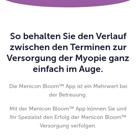
So behalten Sie den Verlauf
zwischen den Terminen zur
Versorgung der Myopie ganz
einfach im Auge.
Die Menicon Bloom™ App ist ein Mehrwert bei
der Betreuung.
Mit der Menicon Bloom™ App können Sie und
Ihr Spezialist den Erfolg der Menicon Bloom™
Versorgung verfolgen.