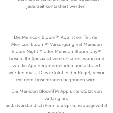
jederzeit kontaktiert werden.
Die Menicon Bloom™ App ist ein Teil der
Menicon Bloom™ Versorgung mit Menicon
Bloom Night™ oder Menicon Bloom Day™
Linsen. Ihr Spezialist wird erklären, wann und
wo die App heruntergeladen und aktiviert
werden muss. Dies erfolgt in der Regel, bevor
mit dem Linsentragen begonnen wird.
Die Menicon BloomTM App unterstützt von
Anfang an.
Selbstverständlich kann die Sprache ausgewählt
werden.