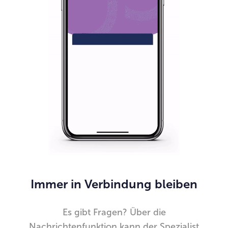
Immer in Verbindung bleiben
Es gibt Fragen? Über die
Nachrichtenfunktion kann der Spezialist