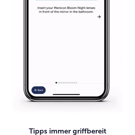
Tipps immer griffbereit