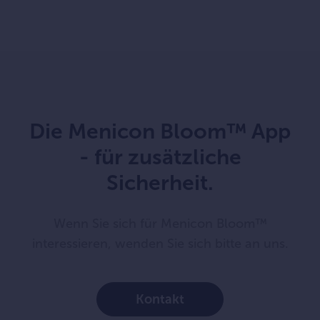
Die Menicon Bloom™ App
- für zusätzliche
Sicherheit.
Wenn Sie sich für Menicon Bloom™
interessieren, wenden Sie sich bitte an uns.
Kontakt