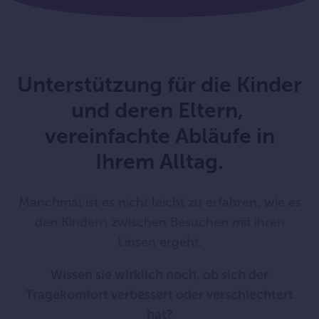
Unterstützung für die Kinder
und deren Eltern,
vereinfachte Abläufe in
Ihrem Alltag.
Manchmal ist es nicht leicht zu erfahren, wie es
den Kindern zwischen Besuchen mit ihren
Linsen ergeht.
Wissen sie wirklich noch, ob sich der
Tragekomfort verbessert oder verschlechtert
hat?