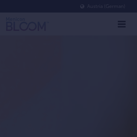
Austria (German)