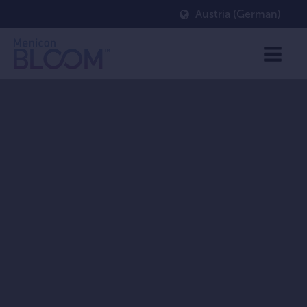
Austria (German)