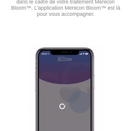
dans le cadre de votre traitement Menicon
Bloom
™
. L'application Menicon Bloom
™
est là
pour vous accompagner.