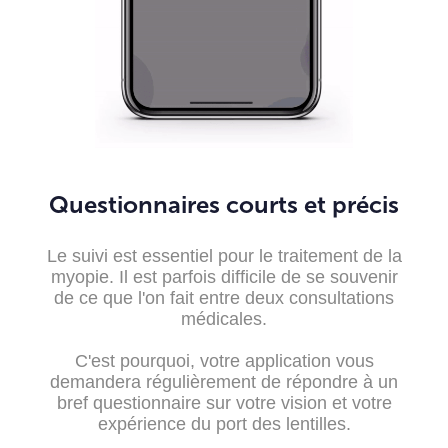
Questionnaires courts et précis
Le suivi est essentiel pour le traitement de la
myopie. Il est parfois difficile de se souvenir
de ce que l'on fait entre deux consultations
médicales.
C'est pourquoi, votre application vous
demandera régulièrement de répondre à un
bref questionnaire sur votre vision et votre
expérience du port des lentilles.