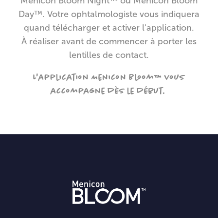
Menicon Bloom Night™ ou Menicon Bloom
Day™. Votre ophtalmologiste vous indiquera
quand télécharger et activer l'application.
À réaliser avant de commencer à porter les
lentilles de contact.
L'application Menicon Bloom™ vous
accompagne dès le début.