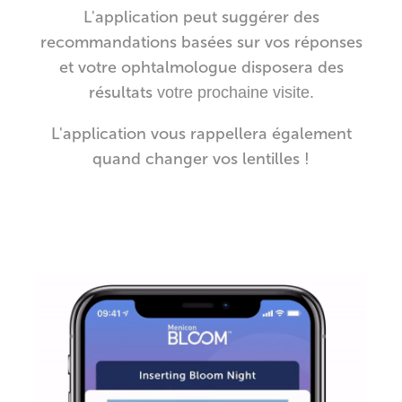
L'application peut suggérer des
recommandations basées sur vos réponses
et votre ophtalmologue disposera des
résultats
votre prochaine visite.
L'application vous rappellera également
quand changer vos lentilles !