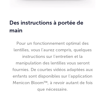
Des instructions à portée de
main
Pour un fonctionnement optimal des
lentilles, vous l'aurez compris, quelques
instructions sur l'entretien et la
manipulation des lentilles vous seront
fournies. De courtes vidéos adaptées aux
enfants sont disponibles sur l'application
Menicon Bloom™, à revoir autant de fois
que nécessaire.