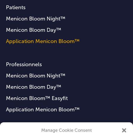
Patients
Menicon Bloom Night™
Menicon Bloom Day™
Application Menicon Bloom™
Professionnels
Menicon Bloom Night™
Menicon Bloom Day™
Menicon Bloom™ Easyfit
Application Menicon Bloom™
Manage Cookie Consent
FAQ