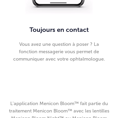
Toujours en contact
Vous avez une question à poser ? La
fonction messagerie vous permet de
communiquer avec votre ophtalmologue.
L'application Menicon Bloom™ fait partie du
traitement Menicon Bloom™ avec les lentilles