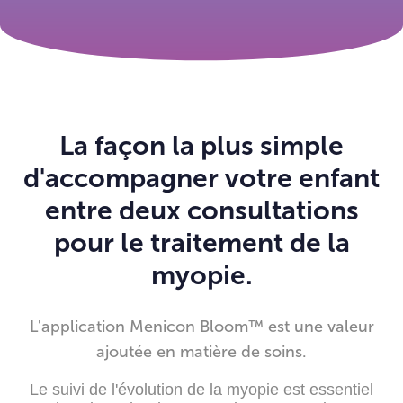
La façon la plus simple
d'accompagner votre enfant
entre deux consultations
pour le traitement de la
myopie.
L'application Menicon Bloom™ est une valeur
ajoutée en matière de soins.
Le suivi de l'évolution de la myopie est essentiel