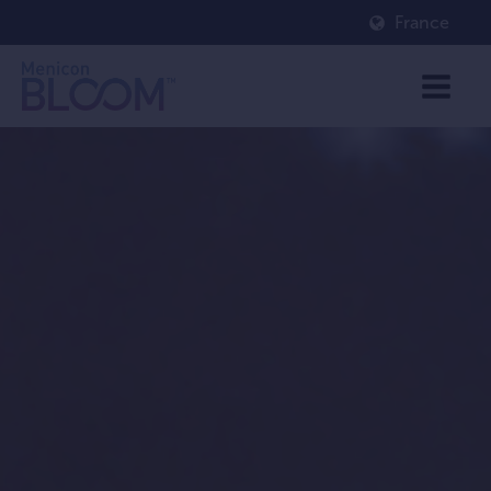
France