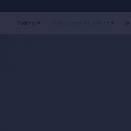
Patients
Professionnels de la vision
Ac